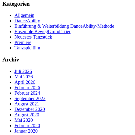
Kategorien
Allgemein
DanceAbility
Einführung & Weiterbildung DanceAbility-Methode
Ensemble BewegGrund Trier
Neuestes Tanzstück
Premiere
Tanzspielfilm
Archiv
Juli 2026
Mai 2026
April 2026
Februar 2026
Februar 2024
September 2023
August 2021
Dezember 2020
August 2020
Mai 2020
Februar 2020
Januar 2020