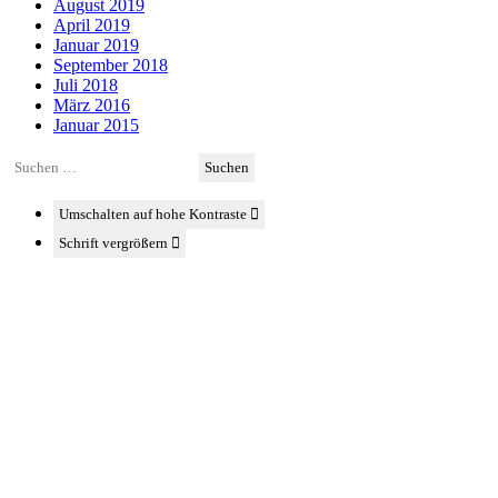
August 2019
April 2019
Januar 2019
September 2018
Juli 2018
März 2016
Januar 2015
Suchen
nach:
Umschalten auf hohe Kontraste
Schrift vergrößern