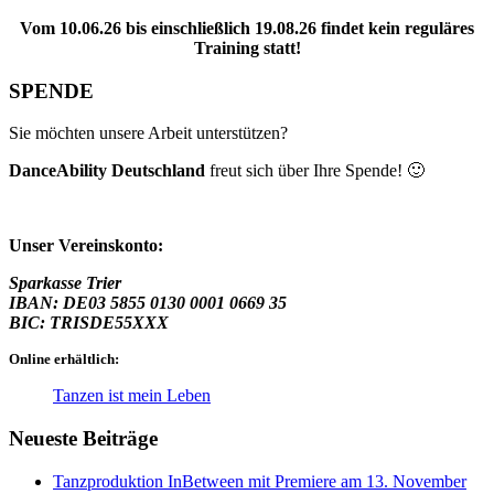
Vom 10.06.26 bis einschließlich 19.08.26 findet kein reguläres
Training statt!
SPENDE
Sie möchten unsere Arbeit unterstützen?
DanceAbility Deutschland
freut sich über Ihre Spende! 🙂
Unser Vereinskonto:
Sparkasse Trier
IBAN: DE03 5855 0130 0001 0669 35
BIC: TRISDE55XXX
Online erhältlich:
Tanzen ist mein Leben
Neueste Beiträge
Tanzproduktion InBetween mit Premiere am 13. November