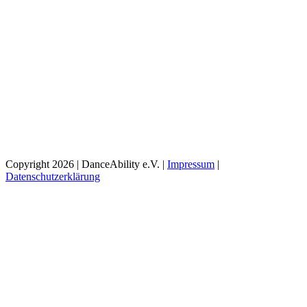
Copyright 2026 | DanceAbility e.V. |
Impressum
|
Datenschutzerklärung