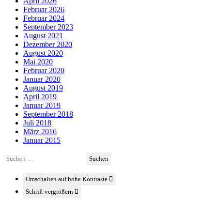
April 2026
Februar 2026
Februar 2024
September 2023
August 2021
Dezember 2020
August 2020
Mai 2020
Februar 2020
Januar 2020
August 2019
April 2019
Januar 2019
September 2018
Juli 2018
März 2016
Januar 2015
Suchen
nach:
Umschalten auf hohe Kontraste
Schrift vergrößern