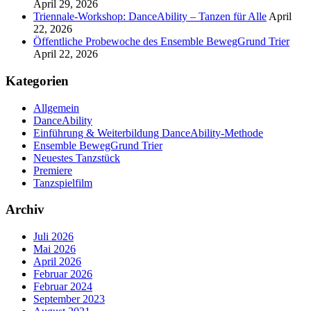
April 29, 2026
Triennale-Workshop: DanceAbility – Tanzen für Alle
April
22, 2026
Öffentliche Probewoche des Ensemble BewegGrund Trier
April 22, 2026
Kategorien
Allgemein
DanceAbility
Einführung & Weiterbildung DanceAbility-Methode
Ensemble BewegGrund Trier
Neuestes Tanzstück
Premiere
Tanzspielfilm
Archiv
Juli 2026
Mai 2026
April 2026
Februar 2026
Februar 2024
September 2023