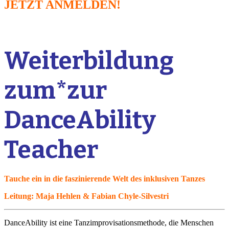
JETZT ANMELDEN!
Weiterbildung
zum*zur
DanceAbility
Teacher
Tauche ein in die faszinierende Welt des inklusiven Tanzes
Leitung:
Maja Hehlen & Fabian Chyle-Silvestri
DanceAbility ist eine Tanzimprovisationsmethode, die Menschen