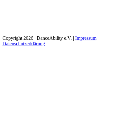
Copyright 2026 | DanceAbility e.V. |
Impressum
|
Datenschutzerklärung