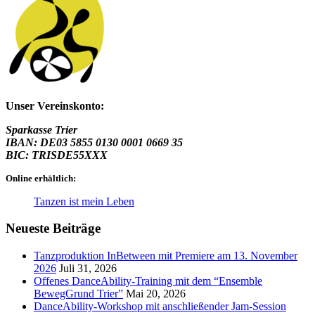
Unser Vereinskonto:
Sparkasse Trier
IBAN: DE03 5855 0130 0001 0669 35
BIC: TRISDE55XXX
Online erhältlich:
Tanzen ist mein Leben
Neueste Beiträge
Tanzproduktion InBetween mit Premiere am 13. November
2026
Juli 31, 2026
Offenes DanceAbility-Training mit dem “Ensemble
BewegGrund Trier”
Mai 20, 2026
DanceAbility-Workshop mit anschließender Jam-Session