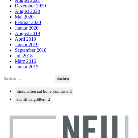
August 2021
Dezember 2020
August 2020
Mai 2020
Februar 2020
Januar 2020
August 2019
April 2019
Januar 2019
September 2018
Juli 2018
März 2016
Januar 2015
Suchen
nach:
Umschalten auf hohe Kontraste
Schrift vergrößern