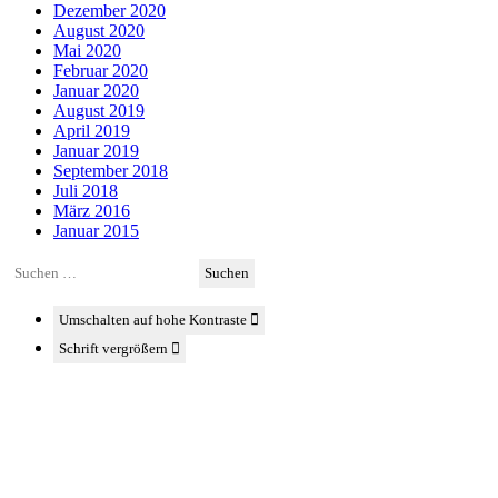
Dezember 2020
August 2020
Mai 2020
Februar 2020
Januar 2020
August 2019
April 2019
Januar 2019
September 2018
Juli 2018
März 2016
Januar 2015
Suchen
nach:
Umschalten auf hohe Kontraste
Schrift vergrößern