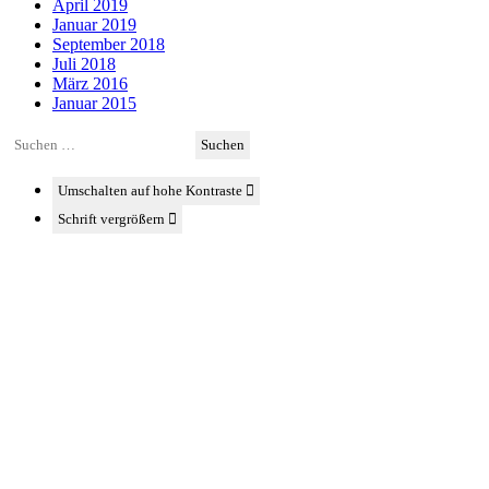
April 2019
Januar 2019
September 2018
Juli 2018
März 2016
Januar 2015
Suchen
nach:
Umschalten auf hohe Kontraste
Schrift vergrößern