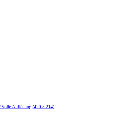
!
Volle Auflösung (420 × 214)