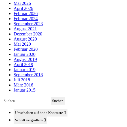
Mai 2026
April 2026
Februar 2026
Februar 2024
September 2023
August 2021
Dezember 2020
August 2020
Mai 2020
Februar 2020
Januar 2020
August 2019
April 2019
Januar 2019
September 2018
Juli 2018
März 2016
Januar 2015
Suchen
nach:
Umschalten auf hohe Kontraste
Schrift vergrößern