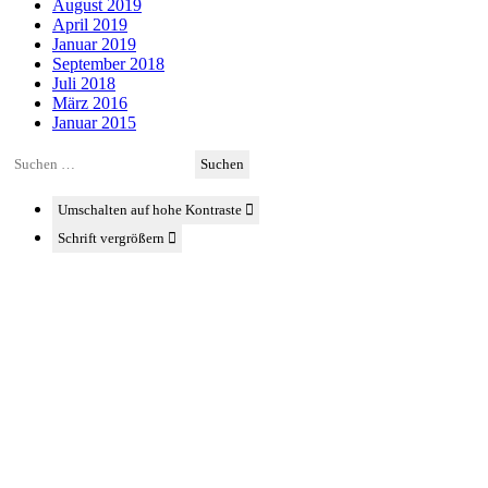
August 2019
April 2019
Januar 2019
September 2018
Juli 2018
März 2016
Januar 2015
Suchen
nach:
Umschalten auf hohe Kontraste
Schrift vergrößern