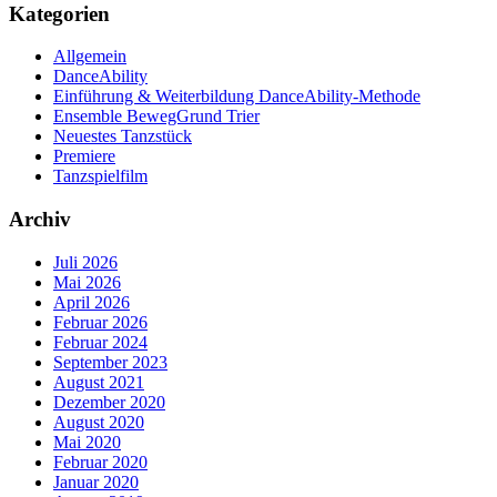
Kategorien
Allgemein
DanceAbility
Einführung & Weiterbildung DanceAbility-Methode
Ensemble BewegGrund Trier
Neuestes Tanzstück
Premiere
Tanzspielfilm
Archiv
Juli 2026
Mai 2026
April 2026
Februar 2026
Februar 2024
September 2023
August 2021
Dezember 2020
August 2020
Mai 2020
Februar 2020
Januar 2020