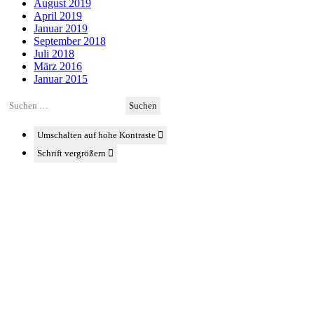
August 2019
April 2019
Januar 2019
September 2018
Juli 2018
März 2016
Januar 2015
Suchen
nach:
Umschalten auf hohe Kontraste
Schrift vergrößern