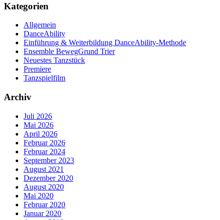
Kategorien
Allgemein
DanceAbility
Einführung & Weiterbildung DanceAbility-Methode
Ensemble BewegGrund Trier
Neuestes Tanzstück
Premiere
Tanzspielfilm
Archiv
Juli 2026
Mai 2026
April 2026
Februar 2026
Februar 2024
September 2023
August 2021
Dezember 2020
August 2020
Mai 2020
Februar 2020
Januar 2020