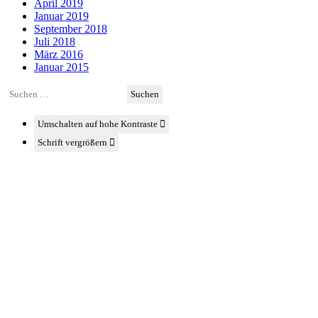
April 2019
Januar 2019
September 2018
Juli 2018
März 2016
Januar 2015
Suchen
nach:
Umschalten auf hohe Kontraste
Schrift vergrößern