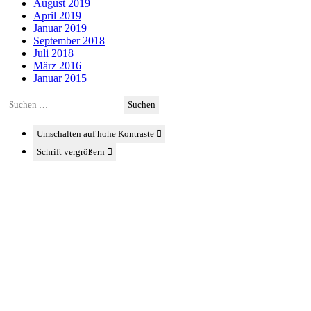
August 2019
April 2019
Januar 2019
September 2018
Juli 2018
März 2016
Januar 2015
Suchen
nach:
Umschalten auf hohe Kontraste
Schrift vergrößern