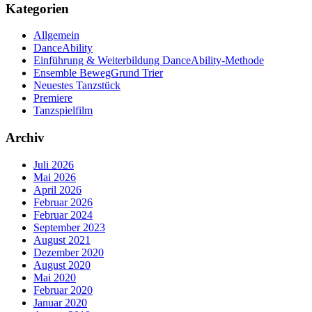
Kategorien
Allgemein
DanceAbility
Einführung & Weiterbildung DanceAbility-Methode
Ensemble BewegGrund Trier
Neuestes Tanzstück
Premiere
Tanzspielfilm
Archiv
Juli 2026
Mai 2026
April 2026
Februar 2026
Februar 2024
September 2023
August 2021
Dezember 2020
August 2020
Mai 2020
Februar 2020
Januar 2020