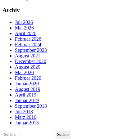
Archiv
Juli 2026
Mai 2026
April 2026
Februar 2026
Februar 2024
September 2023
August 2021
Dezember 2020
August 2020
Mai 2020
Februar 2020
Januar 2020
August 2019
April 2019
Januar 2019
September 2018
Juli 2018
März 2016
Januar 2015
Suchen
nach: