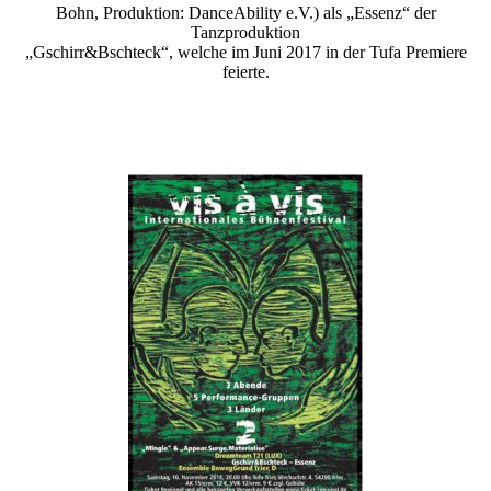
Bohn, Produktion: DanceAbility e.V.) als „Essenz“ der
Tanzproduktion
„Gschirr&Bschteck“, welche im Juni 2017 in der Tufa Premiere
feierte.